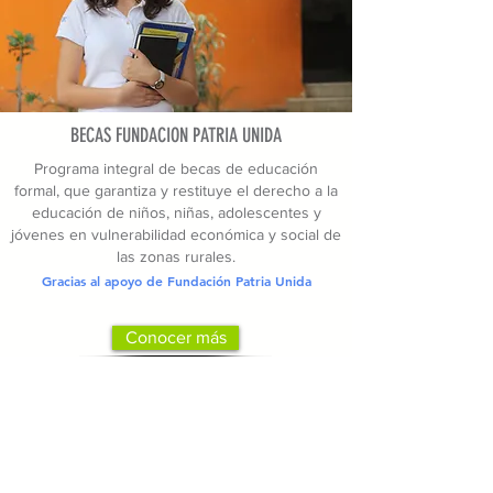
BECAS FUNDACION PATRIA UNIDA
Programa integral de becas de educación
formal, que garantiza y restituye el derecho a la
educación de niños, niñas, adolescentes y
jóvenes en vulnerabilidad económica y social de
las zonas rurales.
Gracias al apoyo de Fundación Patria Unida
Conocer más
PROGRAMAS PARA EL DESARROLLO
HUMANO: EMPLEO