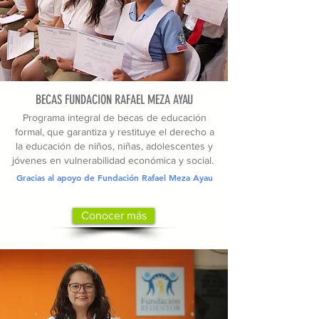
BECAS FUNDACION RAFAEL MEZA AYAU
Programa integral de becas de educación
formal, que garantiza y restituye el derecho a
la educación de niños, niñas, adolescentes y
jóvenes en vulnerabilidad económica y social.
Gracias al apoyo de Fundación Rafael Meza Ayau
Conocer más