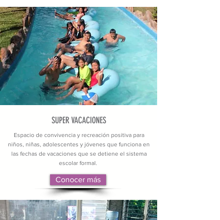
SUPER VACACIONES
Espacio de convivencia y recreación positiva para
niños, niñas, adolescentes y jóvenes que funciona en
las fechas de vacaciones que se detiene el sistema
escolar formal.
Conocer más