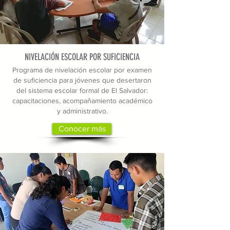
NIVELACIÓN ESCOLAR POR SUFICIENCIA
Programa de nivelación escolar por examen
de suficiencia para jóvenes que desertaron
del sistema escolar formal de El Salvador:
capacitaciones, acompañamiento académico
y administrativo.
Conocer más