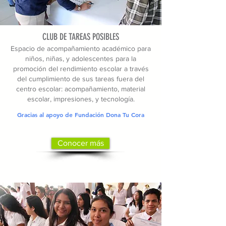
CLUB DE TAREAS POSIBLES
Espacio de acompañamiento académico para
niños, niñas, y adolescentes para la
promoción del rendimiento escolar a través
del cumplimiento de sus tareas fuera del
centro escolar: acompañamiento, material
escolar, impresiones, y tecnología.
Gracias al apoyo de Fundación Dona Tu Cora
Conocer más