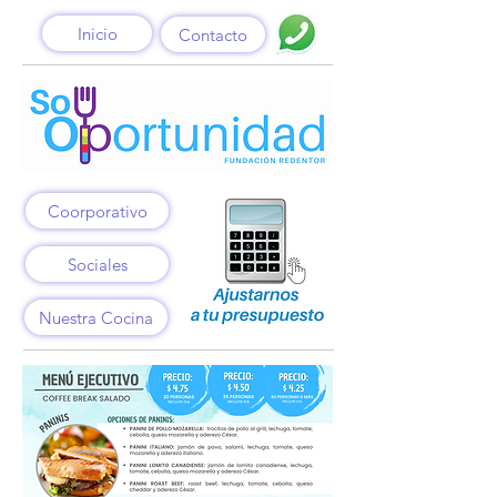
Inicio
Contacto
Coorporativo
Sociales
Nuestra Cocina