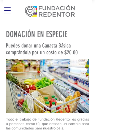
DONACIÓN EN ESPECIE
Puedes donar una Canasta Básica
comprándola por un costo de $20.00
Todo el trabajo de Fundación Redentor es gracias
a personas como tú, que desean un cambio para
las comunidades para nuestro país.