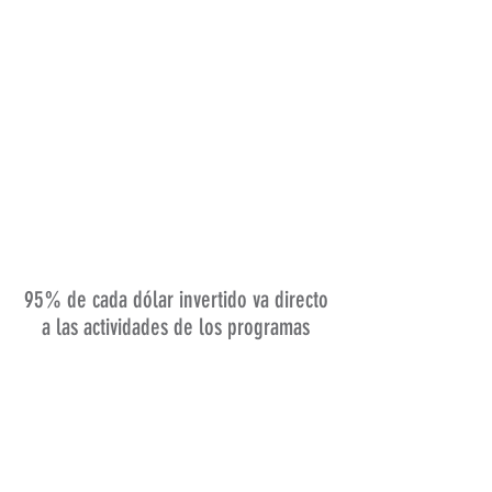
95% de cada dólar invertido va directo
a las actividades de los programas